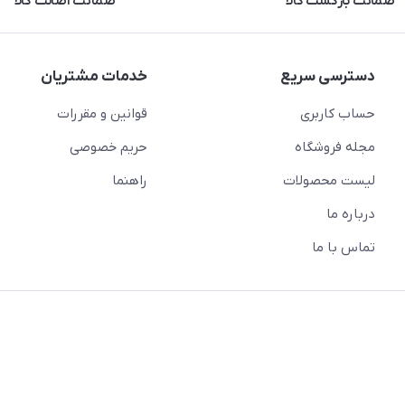
ضمانت بازگشت کالا
ضمانت اصالت کالا
دسترسی سریع
خدمات مشتریان
حساب کاربری
قوانین و مقررات
مجله فروشگاه
حریم خصوصی
لیست محصولات
راهنما
درباره ما
تماس با ما