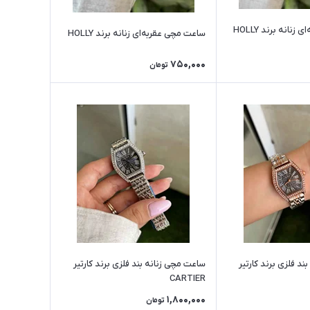
نانه برند HOLLY
ساعت مچی عقربه‌ای زنانه برند HOLLY
750,000
تومان
د فلزی برند کارتیر
ساعت مچی زنانه بند فلزی برند کارتیر
CARTIER
1,800,000
تومان