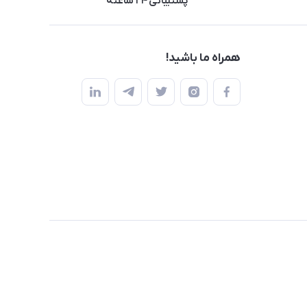
پشتیبانی ۲۴ ساعته
همراه ما باشید!