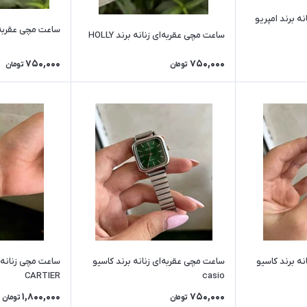
ه برند امپریو
ساعت مچی عقربه‌ای ز
ساعت مچی عقربه‌ای زنانه برند HOLLY
750,000
750,000
تومان
تومان
ه برند کاسیو
ساعت مچی عقربه‌ای زنانه برند کاسیو
ساعت مچی زنانه بن
CARTIER
casio
1,800,000
750,000
تومان
تومان