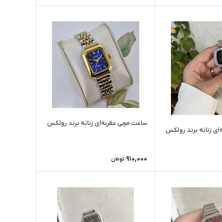
ساعت مچی عقربه‌ای زنانه برند رولکس
ای زنانه برند رولکس
910,000
تومان