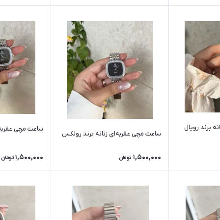
ه برند رویال
ساعت مچی عقربه‌
ساعت مچی عقربه‌ای زنانه برند رولکس
1,500,000
1,500,000
تومان
تومان