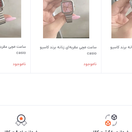
ساعت مچی عقربه‌ا
ه برند کاسیو
ساعت مچی عقربه‌ای زنانه برند کاسیو
casio
casio
ناموجود
ناموجود