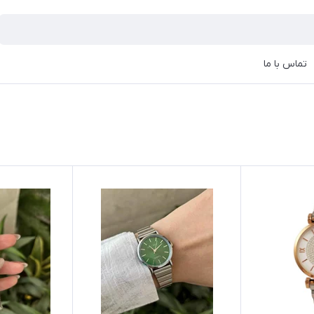
تماس با ما