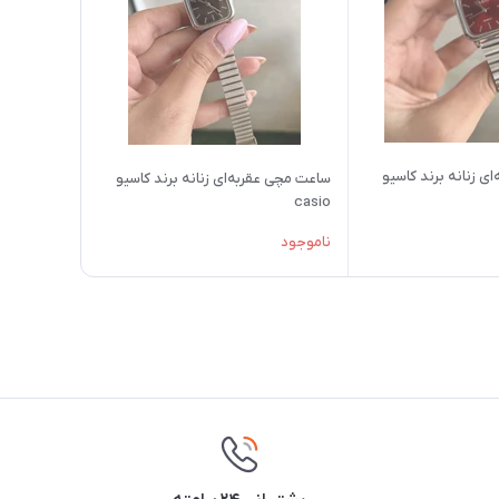
ی زنانه برند کاسیو
ساعت مچی عقربه‌ای زنانه برند کاسیو
casio
ناموجود