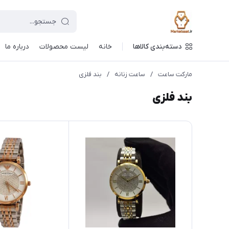
دسته‌بندی کالاها
خانه
لیست محصولات
درباره ما
مارکت ساعت
/
ساعت زنانه
/
بند فلزی
بند فلزی