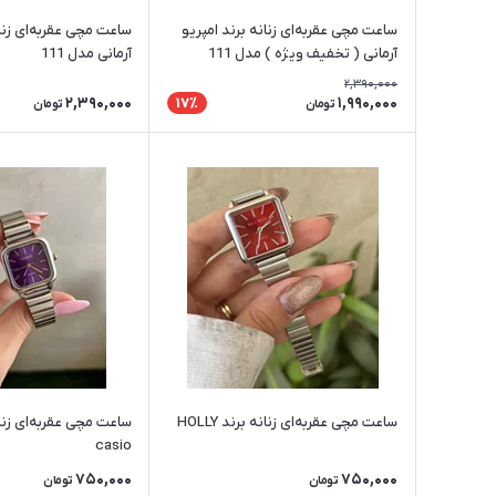
ساعت مچی عقربه‌ای زنانه برند امپریو
ساعت مچی عقربه‌ای زنان
آرمانی ( تخفیف ویژه ) مدل 111
آرمانی مدل 111
2,390,000
2,390,000
1,990,000
17٪
تومان
تومان
ساعت مچی عقربه‌ای زنانه برند HOLLY
ساعت مچی عقربه‌ای زنان
casio
750,000
750,000
تومان
تومان