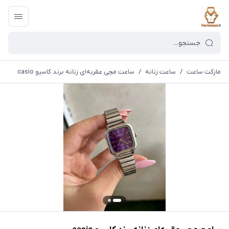
مارکت ساعت
/
ساعت زنانه
/
ساعت مچی عقربه‌ای زنانه برند کاسیو casio