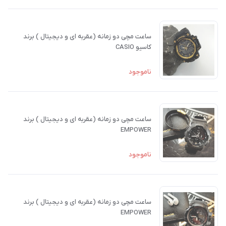
ساعت مچی دو زمانه (عقربه ای و دیجیتال ) برند
کاسیو CASIO
ناموجود
ساعت مچی دو زمانه (عقربه ای و دیجیتال ) برند
EMPOWER
ناموجود
ساعت مچی دو زمانه (عقربه ای و دیجیتال ) برند
EMPOWER