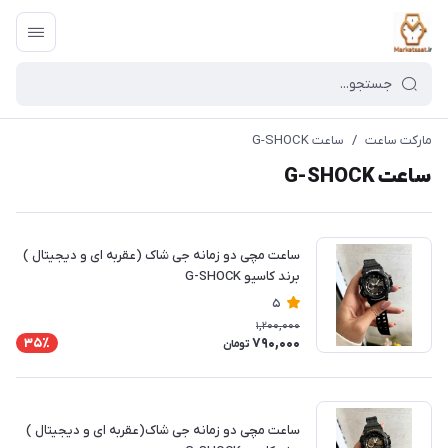
مارکت ساعت
/
ساعت G-SHOCK
ساعت G-SHOCK
ساعت مچی دو زمانه جی شاک (عقربه ای و دیجیتال )
برند کاسیو G-SHOCK
5
1,200,000
790,000
35٪
تومان
ساعت مچی دو زمانه جی شاک(عقربه ای و دیجیتال )