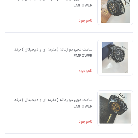
EMPOWER
ناموجود
ساعت مچی دو زمانه (عقربه ای و دیجیتال ) برند
EMPOWER
ناموجود
ساعت مچی دو زمانه (عقربه ای و دیجیتال ) برند
EMPOWER
ناموجود