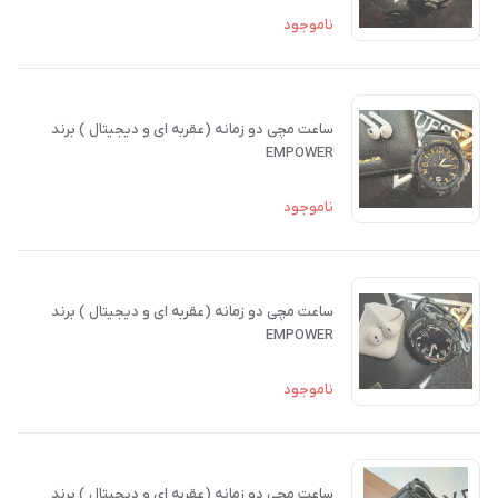
ناموجود
ساعت مچی دو زمانه (عقربه ای و دیجیتال ) برند
EMPOWER
ناموجود
ساعت مچی دو زمانه (عقربه ای و دیجیتال ) برند
EMPOWER
ناموجود
ساعت مچی دو زمانه (عقربه ای و دیجیتال ) برند