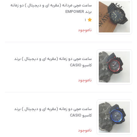
ساعت مچی مردانه (عقربه ای و دیجیتال ) دو زمانه
برند EMPOWER
1
ناموجود
ساعت مچی دو زمانه (عقربه ای و دیجیتال ) برند
کاسیو CASIO
ناموجود
ساعت مچی دو زمانه (عقربه ای و دیجیتال ) برند
کاسیو CASIO
ناموجود