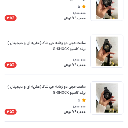
5
1,200,000
790,000
35٪
تومان
ساعت مچی دو زمانه جی شاک(عقربه ای و دیجیتال )
برند کاسیو G-SHOCK
1,200,000
790,000
35٪
تومان
ساعت مچی دو زمانه جی شاک(عقربه ای و دیجیتال )
برند کاسیو G-SHOCK
5
1,200,000
790,000
35٪
تومان