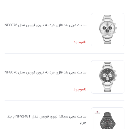
ساعت مچی بند فلزی مردانه نیوی فورس مدل NF8076
ناموجود
ساعت مچی بند فلزی مردانه نیوی فورس مدل NF8076
ناموجود
ساعت مچی مردانه نیوی فورس مدل NF9248T با بند
چرم