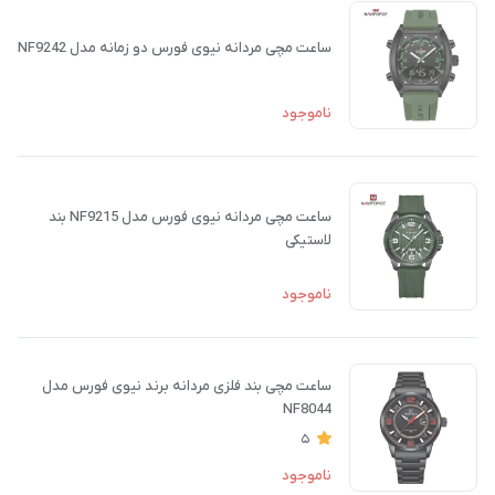
ساعت مچی مردانه نیوی فورس دو زمانه مدل NF9242
ناموجود
ساعت مچی مردانه نیوی فورس مدل NF9215 بند
لاستیکی
ناموجود
ساعت مچی بند فلزی مردانه برند نیوی فورس مدل
NF8044
5
ناموجود