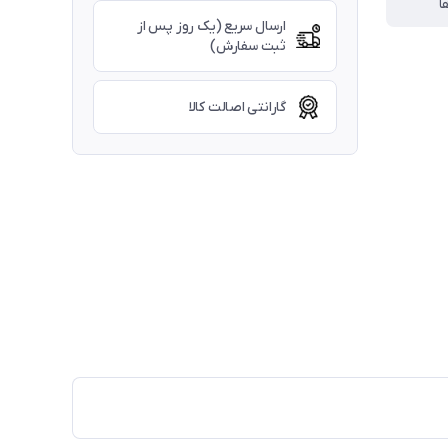
ا
ارسال سریع (یک روز پس از
ثبت سفارش)
گارانتی اصالت کالا