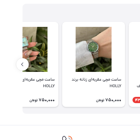
ساعت مچی عقربه‌ای زنانه برند
ساعت مچی عقربه‌ای زنانه برند
ف
HOLLY
HOLLY
750,000
750,000
4
تومان
تومان