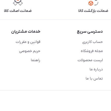
ضمانت بازگشت کالا
ضمانت اصالت کالا
دسترسی سریع
خدمات مشتریان
حساب کاربری
قوانین و مقررات
مجله فروشگاه
حریم خصوصی
لیست محصولات
راهنما
درباره ما
تماس با ما