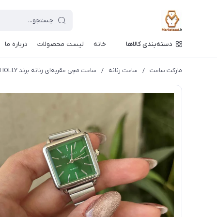
دسته‌بندی کالاها
خانه
لیست محصولات
درباره ما
مارکت ساعت
/
ساعت زنانه
/
ساعت مچی عقربه‌ای زنانه برند HOLLY