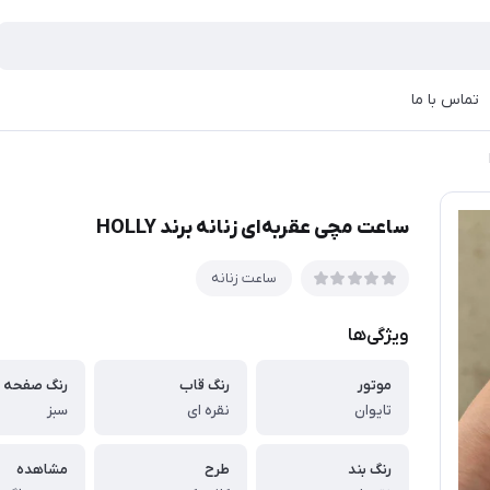
تماس با ما
ساعت مچی عقربه‌ای زنانه برند HOLLY
ساعت زنانه
ویژگی‌ها
موتور
رنگ قاب
رنگ صفحه
تایوان
نقره ای
سبز
رنگ بند
طرح
مشاهده