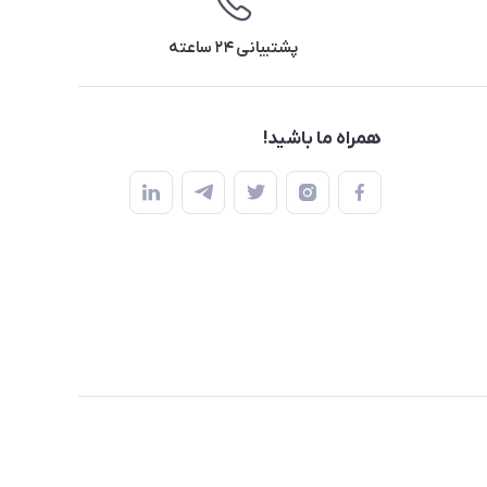
پشتیبانی ۲۴ ساعته
همراه ما باشید!