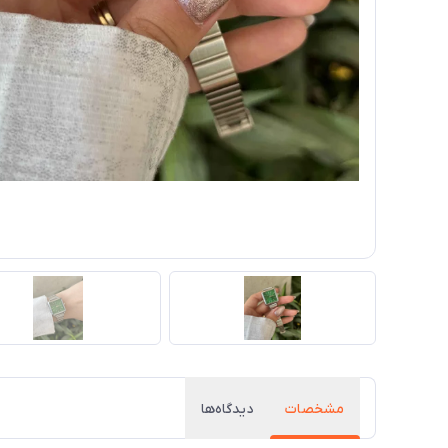
مشخصات
دیدگاه‌ها