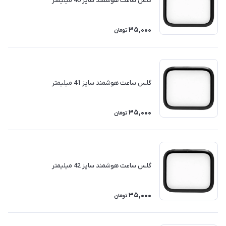
گلس ساعت هوشمند سایز 40 میلیمتر
35,000
تومان
گلس ساعت هوشمند سایز 41 میلیمتر
35,000
تومان
گلس ساعت هوشمند سایز 42 میلیمتر
35,000
تومان