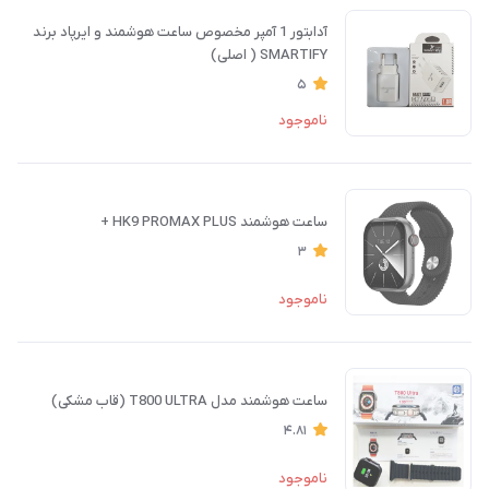
آدابتور 1 آمپر مخصوص ساعت هوشمند و ایرپاد برند
SMARTIFY ( اصلی)
5
ناموجود
ساعت هوشمند HK9 PROMAX PLUS +
3
ناموجود
ساعت هوشمند مدل T800 ULTRA (قاب مشکی)
4.81
ناموجود