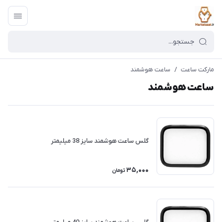
مارکت ساعت
/
ساعت هوشمند
ساعت هوشمند
گلس ساعت هوشمند سایز 38 میلیمتر
35,000
تومان