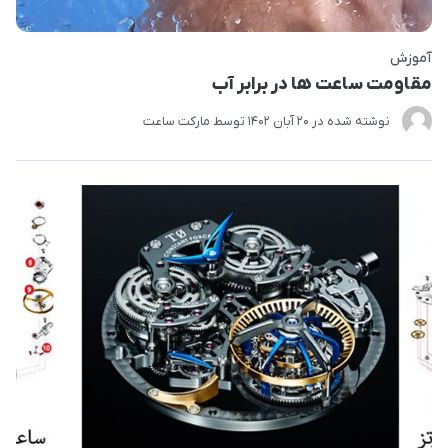
آموزش
مقاومت ساعت ها در برابر آب
نوشته شده در
20 آبان 1402
توسط
مارکت ساعت