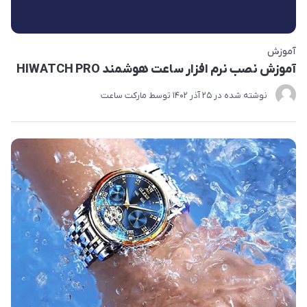
آموزش
آموزش نصب نرم افزار ساعت هوشمند HIWATCH PRO
نوشته شده در
25 آذر 1402
توسط
مارکت ساعت