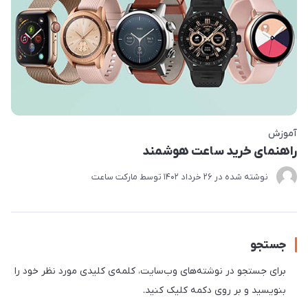
آموزش
راهنمای خرید ساعت هوشمند
نوشته شده در
26 خرداد 1402
توسط
مارکت ساعت
جستجو
برای جستجو در نوشته‌های وب‌سایت، کلمه‌ی کلیدی مورد نظر خود را
بنویسید و بر روی دکمه کلیک کنید.