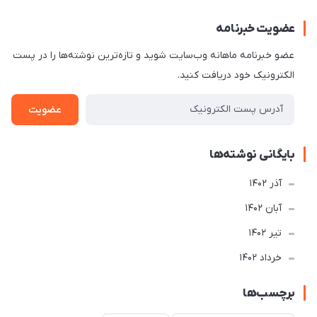
عضویت خبرنامه
عضو خبرنامه ماهانه وب‌سایت شوید و تازه‌ترین نوشته‌ها را در پست
الکترونیک خود دریافت کنید.
عضویت
بایگانی نوشته‌ها
آذر 1402
آبان 1402
تير 1402
خرداد 1402
برچسب‌ها