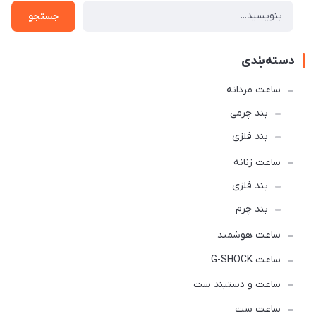
جستجو
دسته‌بندی
ساعت مردانه
بند چرمی
بند فلزی
ساعت زنانه
بند فلزی
بند چرم
ساعت هوشمند
ساعت G-SHOCK
ساعت و دستبند ست
ساعت ست