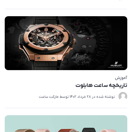
آموزش
تاریخچه ساعت هابلوت
نوشته شده در
28 خرداد 1402
توسط
مارکت ساعت