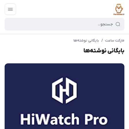
مارکت ساعت
/
بایگانی نوشته‌ها
بایگانی نوشته‌ها