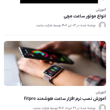
آموزش
انواع موتور ساعت مچی
نوشته شده در
03 تير 1402
توسط
مارکت ساعت
آموزش
آموزش نصب نرم افزار ساعت هوشمند fitpro
نوشته شده در
29 خرداد 1402
توسط
مارکت ساعت