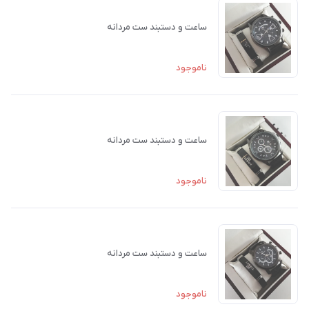
ساعت و دستبند ست مردانه
ناموجود
ساعت و دستبند ست مردانه
ناموجود
ساعت و دستبند ست مردانه
ناموجود