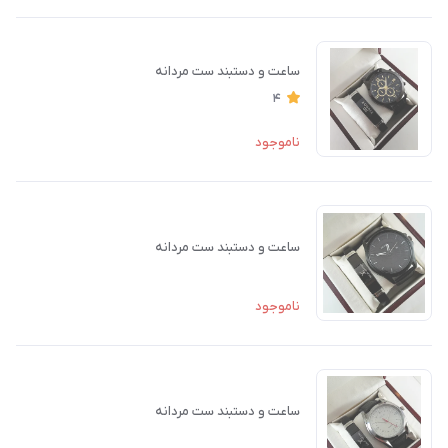
ساعت و دستبند ست مردانه
4
ناموجود
ساعت و دستبند ست مردانه
ناموجود
ساعت و دستبند ست مردانه