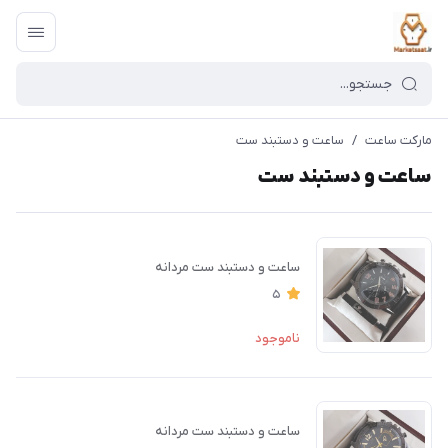
مارکت ساعت
/
ساعت و دستبند ست
ساعت و دستبند ست
ساعت و دستبند ست مردانه
5
ناموجود
ساعت و دستبند ست مردانه