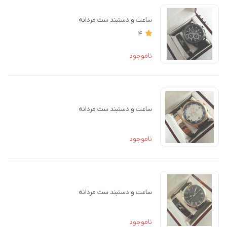
ساعت و دستبند ست مردانه
4
ناموجود
ساعت و دستبند ست مردانه
ناموجود
ساعت و دستبند ست مردانه
ناموجود