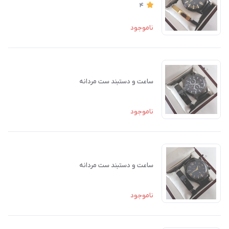
4
ناموجود
ساعت و دستبند ست مردانه
ناموجود
ساعت و دستبند ست مردانه
ناموجود