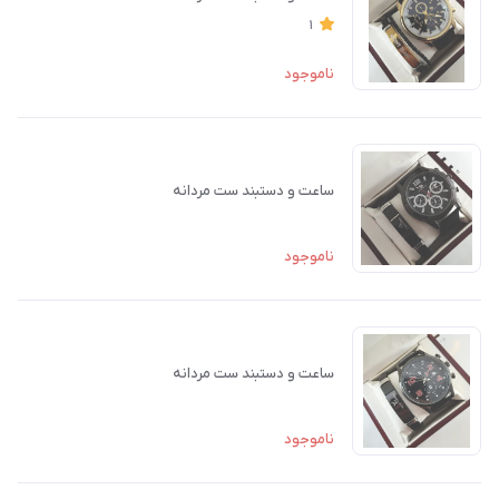
1
ناموجود
ساعت و دستبند ست مردانه
ناموجود
ساعت و دستبند ست مردانه
ناموجود