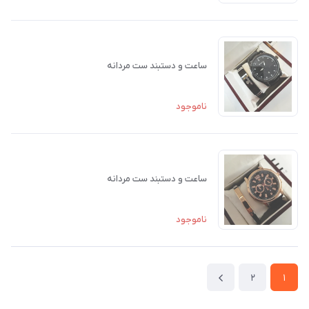
ساعت و دستبند ست مردانه
ناموجود
ساعت و دستبند ست مردانه
ناموجود
2
1