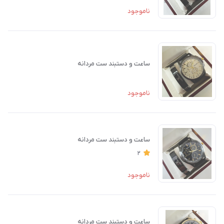
ناموجود
ساعت و دستبند ست مردانه
ناموجود
ساعت و دستبند ست مردانه
2
ناموجود
ساعت و دستبند ست مردانه