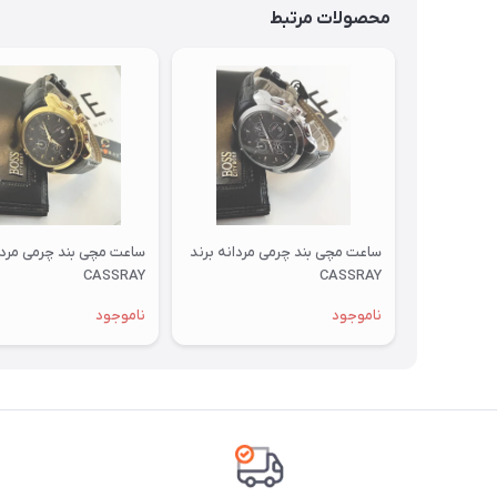
محصولات مرتبط
ساعت مچی بند چرمی مردانه برند
ساعت مچی بند چرمی مردا
CASSRAY
CASSRAY
ناموجود
ناموجود