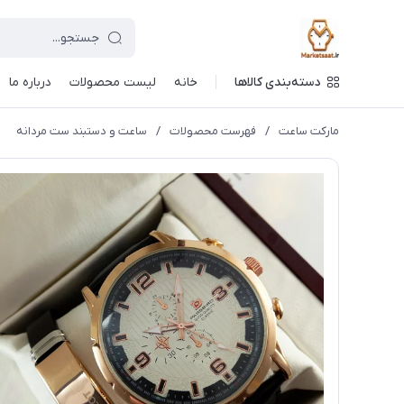
دسته‌بندی کالاها
خانه
لیست محصولات
درباره ما
مارکت ساعت
/
فهرست محصولات
/
ساعت و دستبند ست مردانه