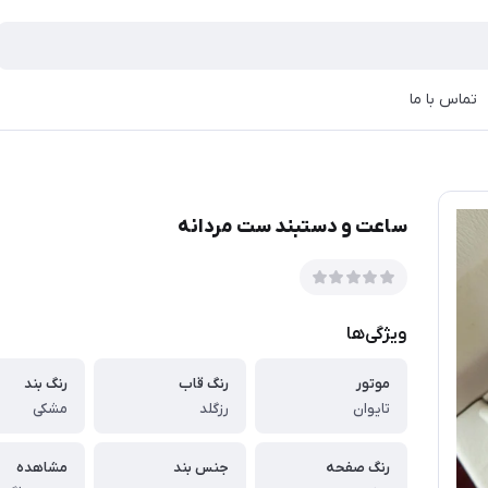
تماس با ما
ساعت و دستبند ست مردانه
ویژگی‌ها
موتور
رنگ قاب
رنگ بند
تایوان
رزگلد
مشکی
رنگ صفحه
جنس بند
مشاهده