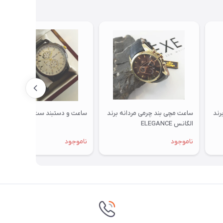
رند
ساعت مچی بند چرمی مردانه برند
ساعت و دستبند ست مردانه
الگانس ELEGANCE
ناموجود
ناموجود