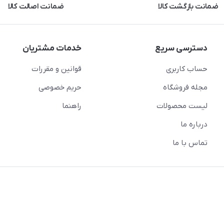
ضمانت بازگشت کالا
ضمانت اصالت کالا
دسترسی سریع
خدمات مشتریان
حساب کاربری
قوانین و مقررات
مجله فروشگاه
حریم خصوصی
لیست محصولات
راهنما
درباره ما
تماس با ما