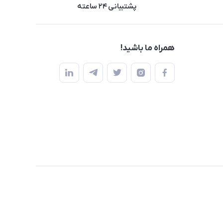
پشتیبانی ۲۴ ساعته
همراه ما باشید!