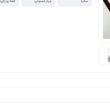
سفید
چرم مصنوعی
همه ویژگی‌ه