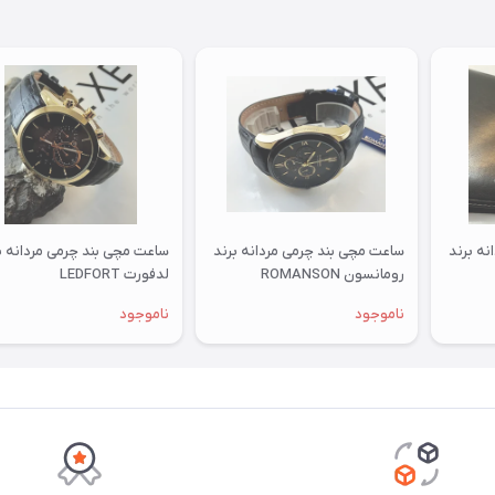
نه برند
ساعت مچی بند چرمی مردانه برند
ساعت مچی بند چرمی مردانه ب
رومانسون ROMANSON
لدفورت LEDFORT
ناموجود
ناموجود