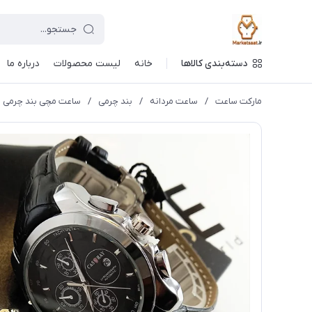
دسته‌بندی کالاها
خانه
لیست محصولات
درباره ما
مارکت ساعت
/
ساعت مردانه
/
بند چرمی
/
ساعت مچی بند چرمی مردانه 