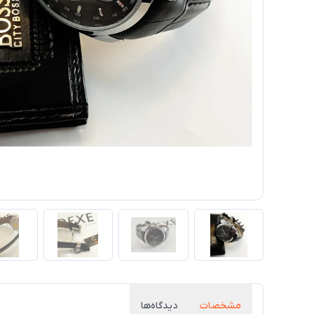
مشخصات
دیدگاه‌ها