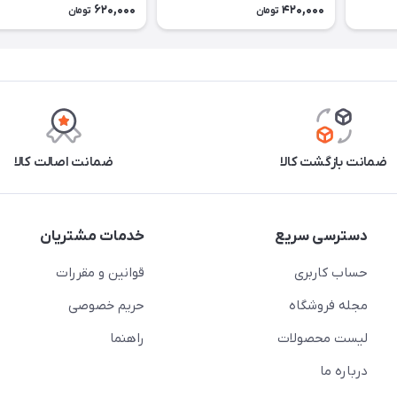
620,000
420,000
تومان
تومان
ضمانت بازگشت کالا
ضمانت اصالت کالا
دسترسی سریع
خدمات مشتریان
حساب کاربری
قوانین و مقررات
مجله فروشگاه
حریم خصوصی
لیست محصولات
راهنما
درباره ما