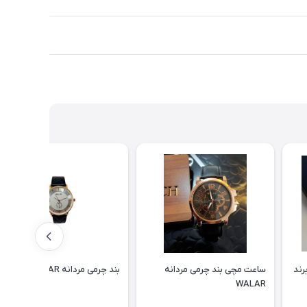
رند
ساعت مچی بند چرمی مردانه
بند چرمی مردانه WALAR
WALAR