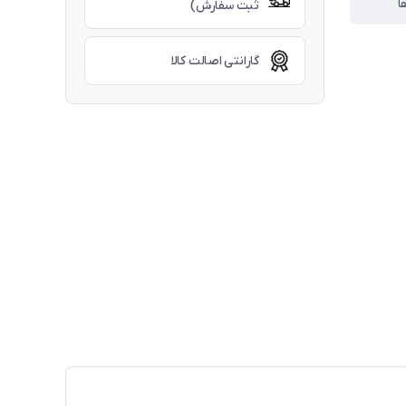
ا
ثبت سفارش)
گارانتی اصالت کالا