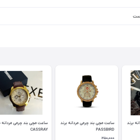
ست
نه برند
ساعت مچی بند چرمی مردانه برند
ساعت مچی بند چرمی مردانه ب
CASSRAY
PASSBIRD
350,000