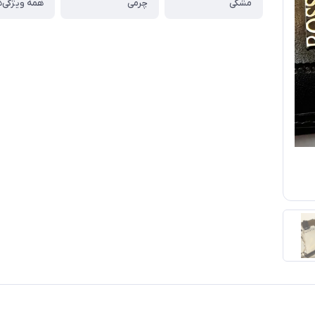
مشکی
چرمی
همه ویژگی‌ه