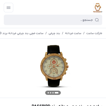
مارکت ساعت
/
ساعت مردانه
/
بند چرمی
/
ساعت مچی بند چرمی مردانه برند PASSBIRD