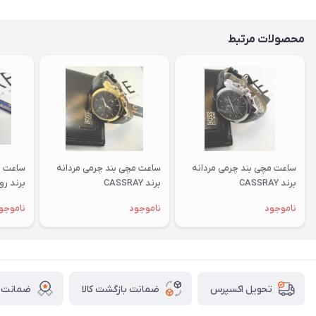
محصولات مرتبط
ساعت مچی بند چرمی مردانه
ساعت مچی بند چرمی مردانه
ساعت م
برند CASSRAY
برند CASSRAY
برند رومان
ناموجود
ناموجود
ناموجو
ضمانت بازگشت کالا
ضمانت ا
تحویل اکسپرس