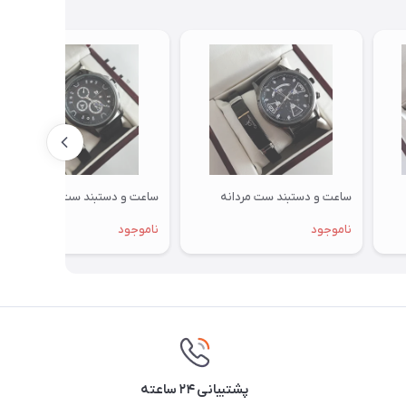
ساعت و دستبند ست مردانه
ساعت و دستبند ست مردانه
ناموجود
ناموجود
پشتیبانی ۲۴ ساعته