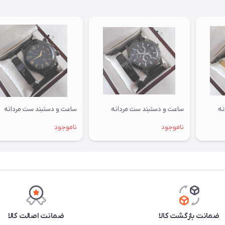
نه
ساعت و دستبند ست مردانه
ساعت و دستبند ست مردانه
ناموجود
ناموجود
ضمانت بازگشت کالا
ضمانت اصالت کالا