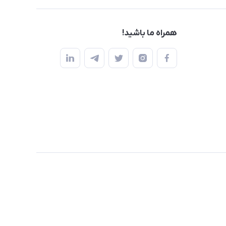
همراه ما باشید!