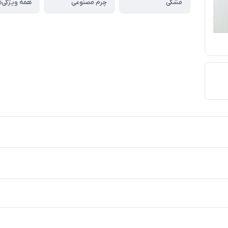
مشکی
چرم مصنوعی
همه ویژگی‌ه