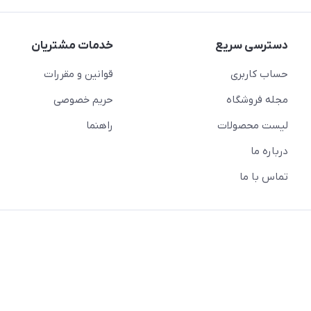
دسترسی سریع
خدمات مشتریان
حساب کاربری
قوانین و مقررات
مجله فروشگاه
حریم خصوصی
لیست محصولات
راهنما
درباره ما
تماس با ما