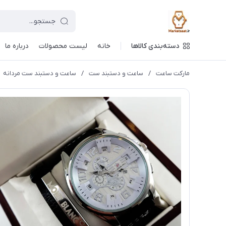
دسته‌بندی کالاها
خانه
لیست محصولات
درباره ما
مارکت ساعت
/
ساعت و دستبند ست
/
ساعت و دستبند ست مردانه