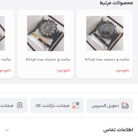
محصولات مرتبط
ساعت و دستبند ست مردانه
ساعت و دستبند ست مردانه
ساعت و
ناموجود
ناموجود
ناموجو
ضمانت بازگشت کالا
ضمانت ا
تحویل اکسپرس
اطلاعات تماس