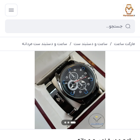
مارکت ساعت
/
ساعت و دستبند ست
/
ساعت و دستبند ست مردانه