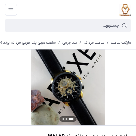
مارکت ساعت
/
ساعت مردانه
/
بند چرمی
/
ساعت مچی بند چرمی مردانه برند WALAR