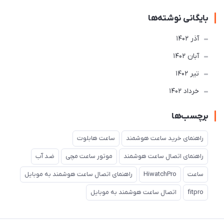
بایگانی نوشته‌ها
آذر 1402
آبان 1402
تير 1402
خرداد 1402
برچسب‌ها
راهنمای خرید ساعت هوشمند
ساعت هابلوت
راهنمای اتصال ساعت هوشمند
موتور ساعت مچی
ضد آب
ساعت
HiwatchPro
راهنمای اتصال ساعت هوشمند به موبایل
fitpro
اتصال ساعت هوشمند به موبایل