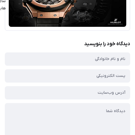
ساعت
هابلوت
گاه خود را بنویسید