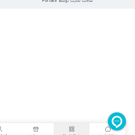
ساخت سایت توسط
Portal.ir