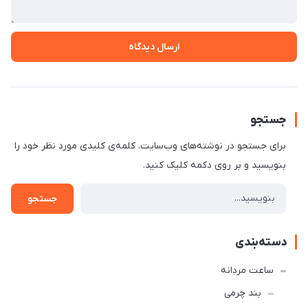
ارسال دیدگاه
جستجو
برای جستجو در نوشته‌های وب‌سایت، کلمه‌ی کلیدی مورد نظر خود را
بنویسید و بر روی دکمه کلیک کنید.
جستجو
دسته‌بندی
ساعت مردانه
بند چرمی