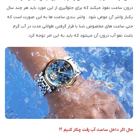
ن ساعت نفوذ میکند که برای جلوگیری از این مورد باید هر چند سال
ار واشر آن عوض شود . واشر بندی ساعت ها به این صورت است که
 ساعت های مخصوص شنا با قرار گرفتن طولانی مدت در آب گرم
ث نفو آب درون آن میشود که باید به این امر توجه کرد.
 اگر داخل ساعت آب رفت چکار کنیم ؟!