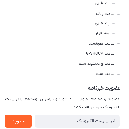
بند فلزی
ساعت زنانه
بند فلزی
بند چرم
ساعت هوشمند
ساعت G-SHOCK
ساعت و دستبند ست
ساعت ست
عضویت خبرنامه
عضو خبرنامه ماهانه وب‌سایت شوید و تازه‌ترین نوشته‌ها را در پست
الکترونیک خود دریافت کنید.
عضویت