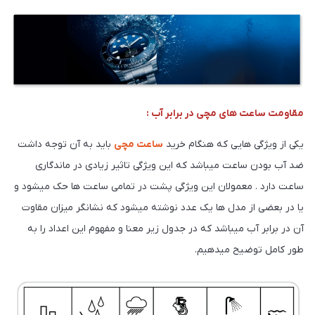
ومت ساعت های مچی در برابر آب :
 از ویژگی هایی که هنگام خرید
ساعت مچی
باید به آن توجه داشت
آب بودن ساعت میباشد که این ویژگی تاثیر زیادی در ماندگاری
ت دارد . معمولان این ویژگی پشت در تمامی ساعت ها حک میشود و
در بعضی از مدل ها یک عدد نوشته میشود که نشانگر میزان مقاوت
در برابر آب میباشد که در جدول زیر معنا و مفهوم این اعداد را به
 کامل توضیح میدهیم.