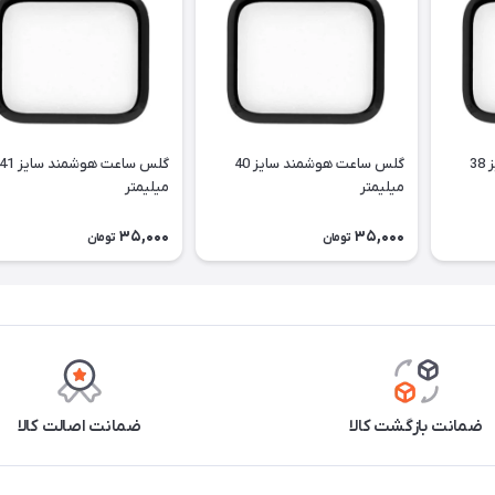
گلس ساعت هوشمند سایز 38
گلس ساعت هوشمند سایز 40
گلس ساعت هوشمند سایز 
میلیمتر
میلیمتر
35,000
35,000
تومان
تومان
ضمانت بازگشت کالا
ضمانت اصالت کالا