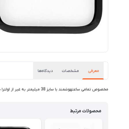
معرفی
مشخصات
دیدگاه‌ها
مخصوص تمامی ساعتهوشمند با سایز 38 میلیمتر به غیر از اولترا ها
محصولات مرتبط