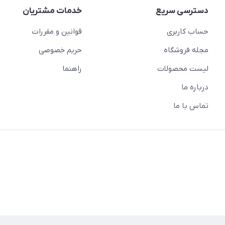
دسترسی سریع
خدمات مشتریان
حساب کاربری
قوانین و مقررات
مجله فروشگاه
حریم خصوصی
لیست محصولات
راهنما
درباره ما
تماس با ما