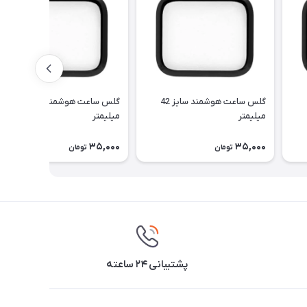
41
گلس ساعت هوشمند سایز 42
گلس ساعت هوشمند سایز 44
میلیمتر
میلیمتر
35,000
35,000
تومان
تومان
پشتیبانی ۲۴ ساعته