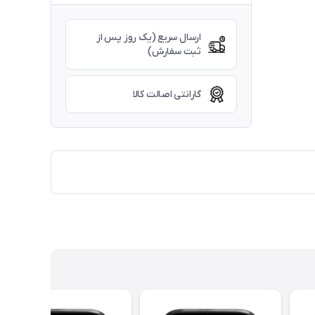
ارسال سریع (یک روز پس از
ثبت سفارش)
گارانتی اصالت کالا