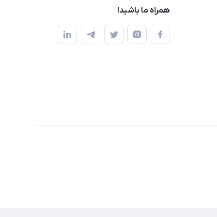
همراه ما باشید!