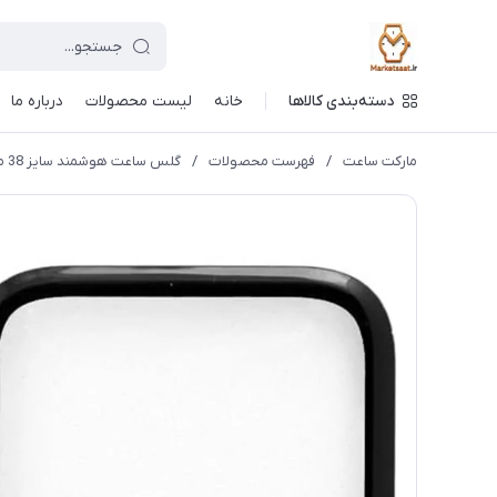
دسته‌بندی کالاها
خانه
لیست محصولات
درباره ما
مارکت ساعت
/
فهرست محصولات
/
گلس ساعت هوشمند سایز 38 میلیمتر