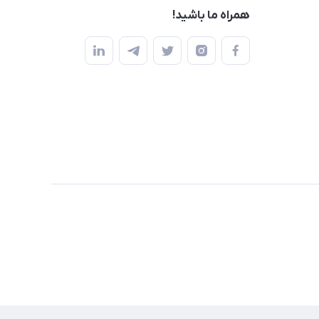
همراه ما باشید!