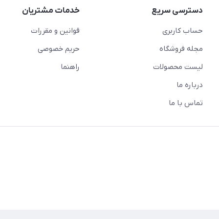
دسترسی سریع
خدمات مشتریان
حساب کاربری
قوانین و مقررات
مجله فروشگاه
حریم خصوصی
لیست محصولات
راهنما
درباره ما
تماس با ما