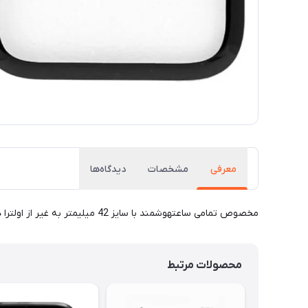
معرفی
مشخصات
دیدگاه‌ها
مخصوص تمامی ساعتهوشمند با سایز 42 میلیمتر به غیر از اولترا ها
محصولات مرتبط