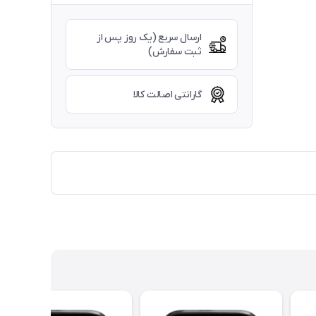
ارسال سریع (یک روز پس از
ثبت سفارش)
گارانتی اصالت کالا