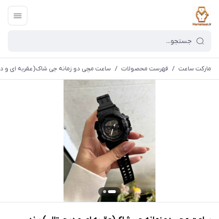
مارکت ساعت
/
فهرست محصولات
/
ساعت مچی دو زمانه جی شاک(عقربه ای و دیجیتال 