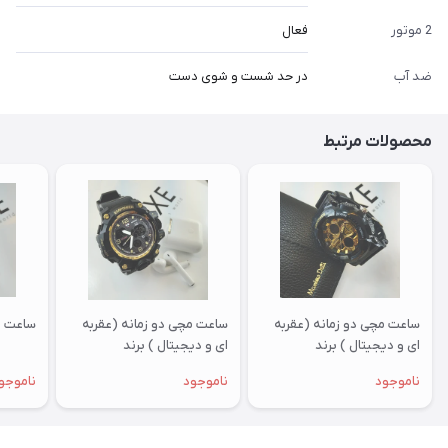
2 موتور
فعال
ضد آب
در حد شست و شوی دست
محصولات مرتبط
ساعت مچی دو زمانه (عقربه
ساعت مچی دو زمانه (عقربه
ساعت و
ای و دیجیتال ) برند
ای و دیجیتال ) برند
EMPOWER
EMPOWER
ناموجود
ناموجود
ناموجو