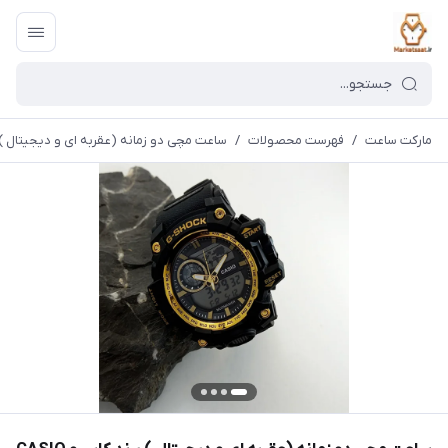
مارکت ساعت
/
فهرست محصولات
/
ساعت مچی دو زمانه (عقربه ای و دیجیتال ) برند