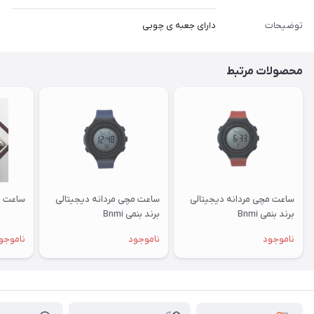
توضیحات
دارای جعبه ی چوبی
محصولات مرتبط
ساعت مچی مردانه دیجیتالی
ساعت مچی مردانه دیجیتالی
ساعت و
برند بنمی Bnmi
برند بنمی Bnmi
ناموجود
ناموجود
ناموجو