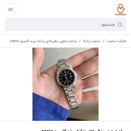
مارکت ساعت
/
ساعت زنانه
/
ساعت مچی عقربه‌ای زنانه برند کاسیو casio