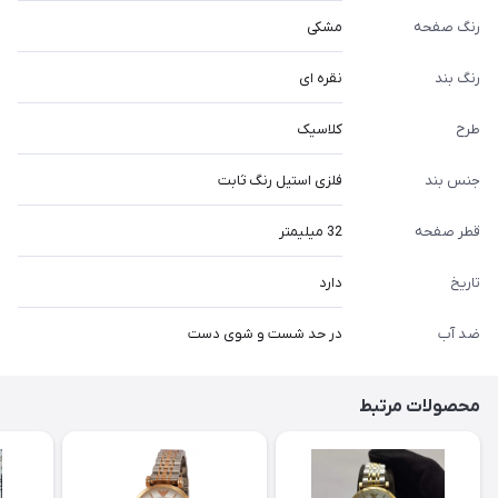
رنگ صفحه
مشکی
رنگ بند
نقره ای
طرح
کلاسیک
جنس بند
فلزی استیل رنگ ثابت
قطر صفحه
32 میلیمتر
تاریخ
دارد
ضد آب
در حد شست و شوی دست
محصولات مرتبط