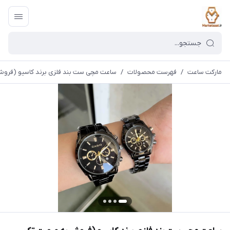
مارکت ساعت
/
فهرست محصولات
/
ساعت مچی ست بند فلزی برند کاسیو (فر