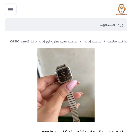
مارکت ساعت
/
ساعت زنانه
/
ساعت مچی عقربه‌ای زنانه برند کاسیو casio