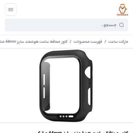
مارکت ساعت
/
فهرست محصولات
/
کاور محافظ ساعت هوشمند سایز 44mm مشکی