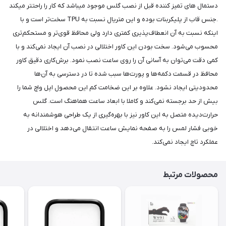
دستمال های تمیز کننده قبل از نصب گلس موجود میباشد که کار را راحتتر میکند
.جنس قاب از پلیکربنات بوده و این متریال نسبت به TPU سخت‌تر است و با
اینکه نسبت به آن انعطاف‌پذیری کمتری دارد ولی محافظ قوی‌تر و مستحکم‌تری
محسوب می‌شود. سخت بودن این کاور اختلالی در نصب آن ایجاد نمی‌کند و با
کمی دقت می‌توان به آسانی آن را روی ساعت نصب نمود. برش‌کاری دقیق کاور
محافظ در قسمت دکمه‌ها و پورت‌ها سبب شده تا در دسترسی به آن‌ها
محدودیتی ایجاد نشود. علاوه بر این ضخامت کم این محصول اپل واچ شما را
بیش از حد برجسته نمی‌کند و کاملا با ابعاد ساعت هماهنگ است. گلس
حرارت‌دیده متصل به این کاور نیز با بهره‌گیری از یک طراحی هوشمندانه به
خوبی فشار لمس را به صفحه نمایش ساعت انتقال می‌دهد و اختلالی در
عملکرد تاچ ایجاد نمی‌کند.
محصولات مرتبط