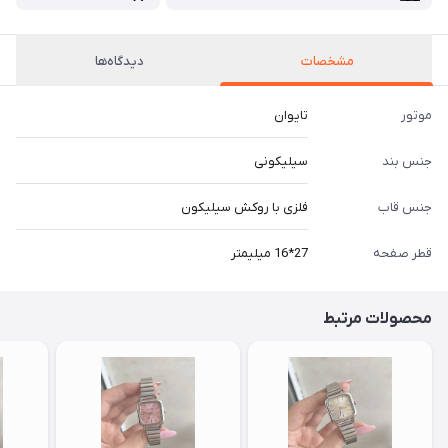
مشخصات
دیدگاه‌ها
موتور
تایوان
جنس بند
سیلیکونی
جنس قاب
فلزی با روکش سیلیکون
قطر صفحه
27*16 میلیمتر
محصولات مرتبط