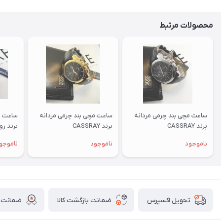
محصولات مرتبط
ساعت مچی بند چرمی مردانه
ساعت مچی بند چرمی مردانه
ساعت م
برند CASSRAY
برند CASSRAY
برند رومان
ناموجود
ناموجود
ناموجو
ضمانت بازگشت کالا
ضمانت ا
تحویل اکسپرس