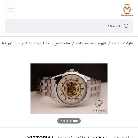
مارکت ساعت
/
فهرست محصولات
/
ساعت مچی بند فلزی مردانه برند ویتوریا VITTORIA