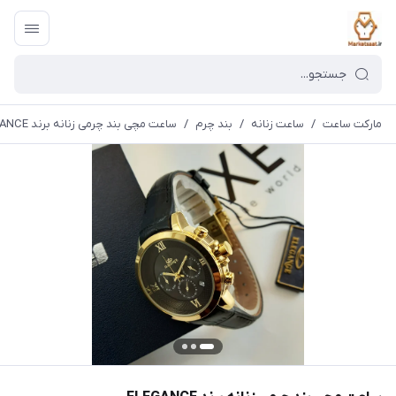
مارکت ساعت
/
ساعت زنانه
/
بند چرم
/
ساعت مچی بند چرمی زنانه برند ELEGANCE