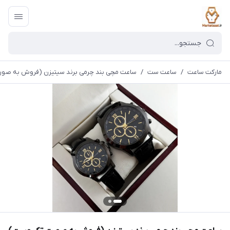
مارکت ساعت
/
ساعت ست
/
ساعت مچی بند چرمی برند سیتیزن (فروش به صو