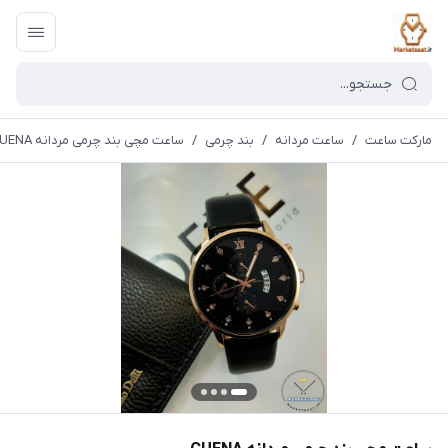
مارکت ساعت
/
ساعت مردانه
/
بند چرمی
/
ساعت مچی بند چرمی مردانه CUENA