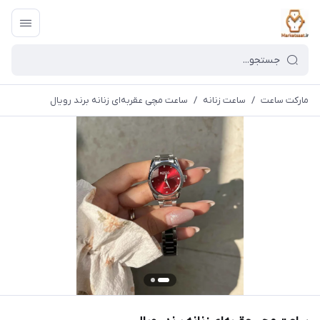
مارکت ساعت
/
ساعت زنانه
/
ساعت مچی عقربه‌ای زنانه برند رویال