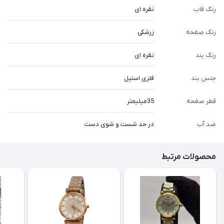
رنگ قاب
نقره ای
رنگ صفحه
زرشکی
رنگ بند
نقره ای
جنس بند
فلزی استیل
قطر صفحه
35میلیمتر
ضد آب
در حد شست و شوی دست
محصولات مرتبط