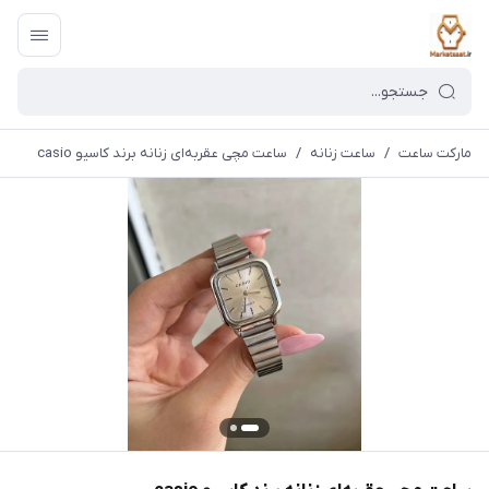
مارکت ساعت
/
ساعت زنانه
/
ساعت مچی عقربه‌ای زنانه برند کاسیو casio