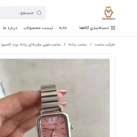
دسته‌بندی کالاها
خانه
لیست محصولات
درباره ما
مارکت ساعت
/
ساعت زنانه
/
ساعت مچی عقربه‌ای زنانه برند کاسیو casio