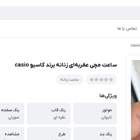
تماس با ما
ساعت مچی عقربه‌ای زنانه برند کاسیو casio
ساعت زنانه
ویژگی‌ها
موتور
رنگ قاب
رنگ صفحه
تایوان
نقره ای
صورتی
رنگ بند
طرح
مشاهده