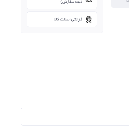
ا
ثبت سفارش)
گارانتی اصالت کالا