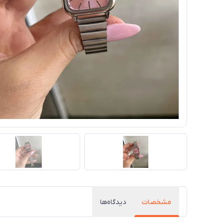
مشخصات
دیدگاه‌ها