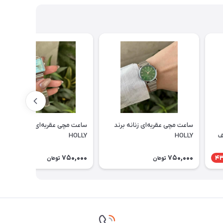
ساعت مچی عقربه‌ای زنانه برند
ساعت مچی عقربه‌ای زنانه برند
ف
HOLLY
HOLLY
750,000
750,000
4
تومان
تومان