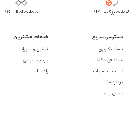
ضمانت بازگشت کالا
ضمانت اصالت کالا
دسترسی سریع
خدمات مشتریان
حساب کاربری
قوانین و مقررات
مجله فروشگاه
حریم خصوصی
لیست محصولات
راهنما
درباره ما
تماس با ما