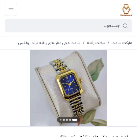
مارکت ساعت
/
ساعت زنانه
/
ساعت مچی عقربه‌ای زنانه برند رولکس