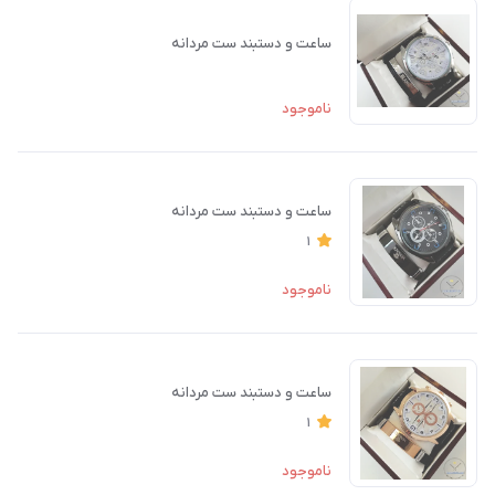
ساعت و دستبند ست مردانه
ناموجود
ساعت و دستبند ست مردانه
1
ناموجود
ساعت و دستبند ست مردانه
1
ناموجود