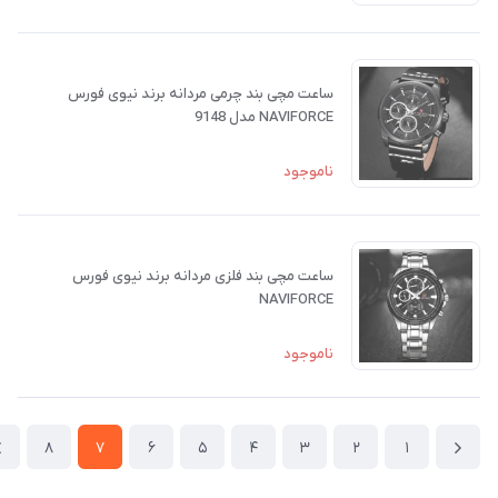
ساعت مچی بند چرمی مردانه برند نیوی فورس
NAVIFORCE مدل 9148
ناموجود
ساعت مچی بند فلزی مردانه برند نیوی فورس
NAVIFORCE
ناموجود
8
7
6
5
4
3
2
1