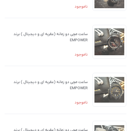
ناموجود
ساعت مچی دو زمانه (عقربه ای و دیجیتال ) برند
EMPOWER
ناموجود
ساعت مچی دو زمانه (عقربه ای و دیجیتال ) برند
EMPOWER
ناموجود
ساعت مچی دو زمانه (عقربه ای و دیجیتال ) برند