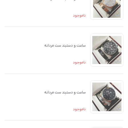
ناموجود
ساعت و دستبند ست مردانه
ناموجود
ساعت و دستبند ست مردانه
ناموجود