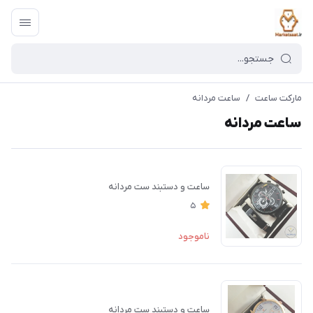
مارکت ساعت
/
ساعت مردانه
ساعت مردانه
ساعت و دستبند ست مردانه
5
ناموجود
ساعت و دستبند ست مردانه