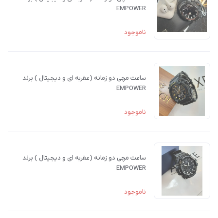
EMPOWER
ناموجود
ساعت مچی دو زمانه (عقربه ای و دیجیتال ) برند
EMPOWER
ناموجود
ساعت مچی دو زمانه (عقربه ای و دیجیتال ) برند
EMPOWER
ناموجود