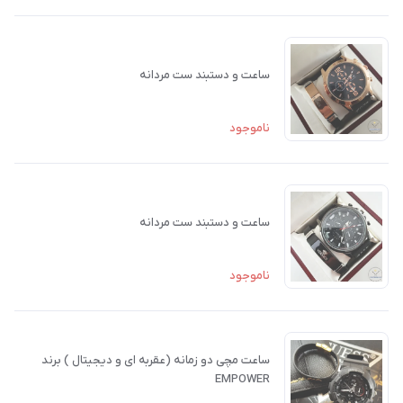
ساعت و دستبند ست مردانه
ناموجود
ساعت و دستبند ست مردانه
ناموجود
ساعت مچی دو زمانه (عقربه ای و دیجیتال ) برند
EMPOWER