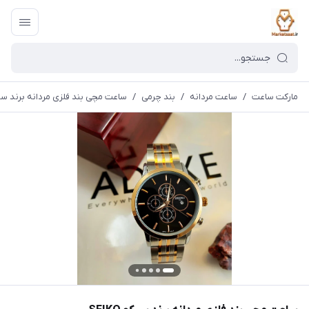
مارکت ساعت
/
ساعت مردانه
/
بند چرمی
/
ساعت مچی بند فلزی مردانه برند سیکو O