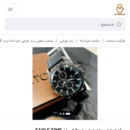
مارکت ساعت
/
ساعت مردانه
/
بند چرمی
/
ساعت مچی بند چرمی مردانه برند EAGLE TIME