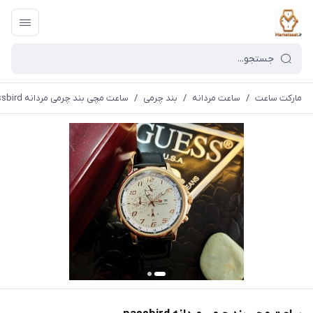
مارکت ساعت
/
ساعت مردانه
/
بند چرمی
/
ساعت مچی بند چرمی مردانه passbird