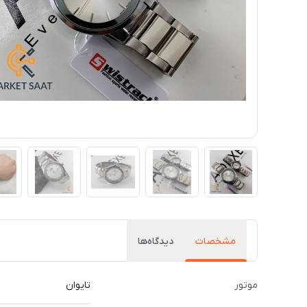
مشخصات
دیدگاه‌ها
موتور
تایوان