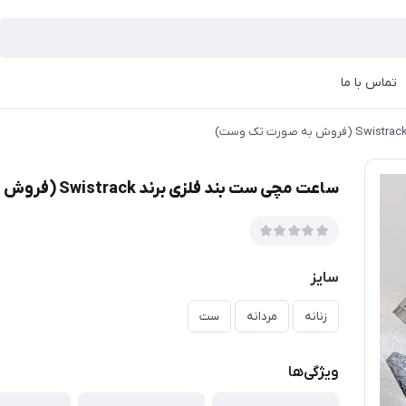
تماس با ما
ساعت مچی ست بند فلزی برند Swistrack (فروش به صورت تک وست)
سایز
زنانه
مردانه
ست
ویژگی‌ها