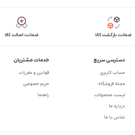
ضمانت بازگشت کالا
ضمانت اصالت کالا
دسترسی سریع
خدمات مشتریان
حساب کاربری
قوانین و مقررات
مجله فروشگاه
حریم خصوصی
لیست محصولات
راهنما
درباره ما
تماس با ما