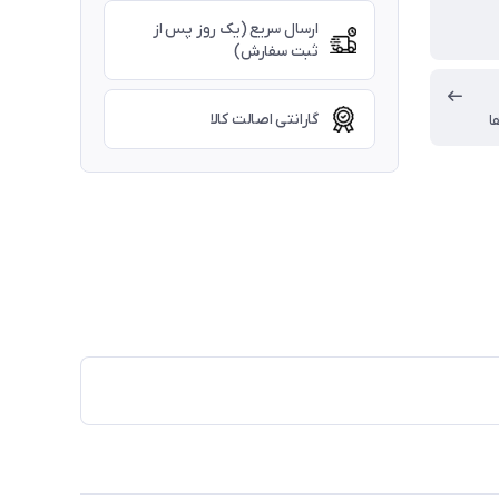
ارسال سریع (یک روز پس از
ثبت سفارش)
گارانتی اصالت کالا
ا