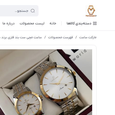
دسته‌بندی کالاها
خانه
لیست محصولات
درباره ما
مارکت ساعت
/
فهرست محصولات
/
ساعت مچی ست بند فلزی برند دنیل سزار DANEL CAESAR(فروش