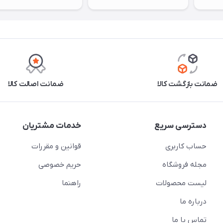
ضمانت بازگشت کالا
ضمانت اصالت کالا
دسترسی سریع
خدمات مشتریان
حساب کاربری
قوانین و مقررات
مجله فروشگاه
حریم خصوصی
لیست محصولات
راهنما
درباره ما
تماس با ما