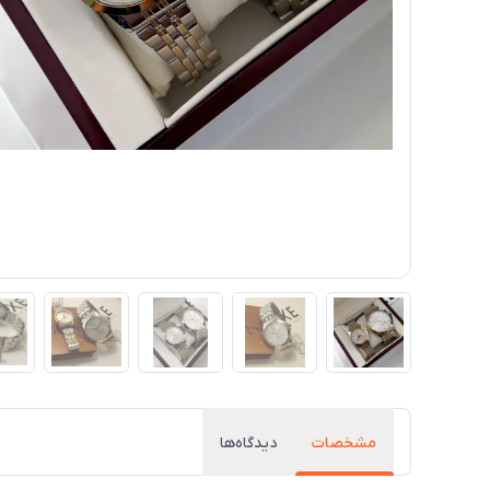
مشخصات
دیدگاه‌ها