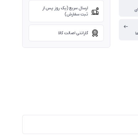
ارسال سریع (یک روز پس از
ای
ثبت سفارش)
گارانتی اصالت کالا
ا