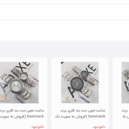
برند
ساعت مچی ست بند فلزی برند
ساعت مچی ست بند فلزی برند
(فروش به
Swistrack (فروش به صورت تک
Swistrack (فروش به صو
وست)
وست)
ناموجود
ناموجود