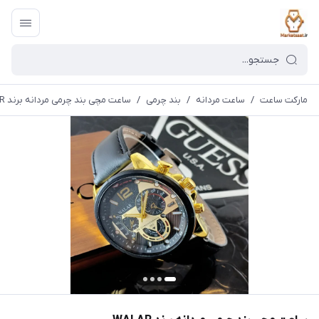
مارکت ساعت
/
ساعت مردانه
/
بند چرمی
/
ساعت مچی بند چرمی مردانه برند WALAR