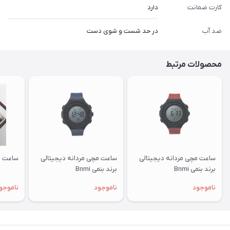
کارت ضمانت
دارد
ضد آب
در حد شست و شوی دست
محصولات مرتبط
ساعت مچی مردانه دیجیتالی
ساعت مچی مردانه دیجیتالی
ساعت و
برند بنمی Bnmi
برند بنمی Bnmi
ناموجود
ناموجود
ناموجو