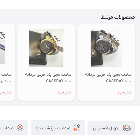
محصولات مرتبط
ساعت مچی بند چرمی مردانه
ساعت مچی بند چرمی مردانه
ساعت م
برند CASSRAY
برند CASSRAY
برند رومان
ناموجود
ناموجود
ناموجو
ضمانت بازگشت کالا
ضمانت ا
تحویل اکسپرس