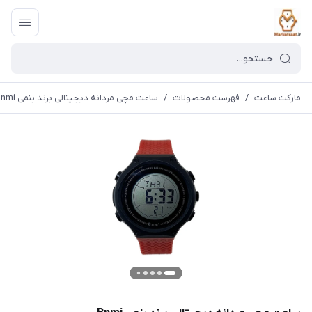
مارکت ساعت
/
فهرست محصولات
/
ساعت مچی مردانه دیجیتالی برند بنمی Bnmi