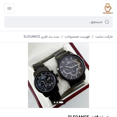
مارکت ساعت
/
فهرست محصولات
/
ست بند فلزی ELEGANCE