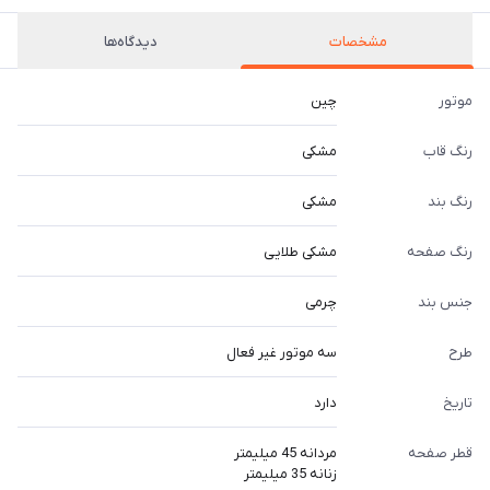
مشخصات
دیدگاه‌ها
موتور
چین
رنگ قاب
مشکی
رنگ بند
مشکی
رنگ صفحه
مشکی طلایی
جنس بند
چرمی
طرح
سه موتور غیر فعال
تاریخ
دارد
قطر صفحه
مردانه 45 میلیمتر
زنانه 35 میلیمتر