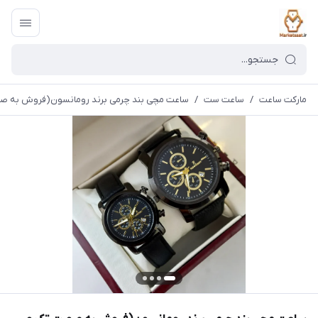
مارکت ساعت
/
ساعت ست
/
ساعت مچی بند چرمی برند رومانسون(فروش به ص