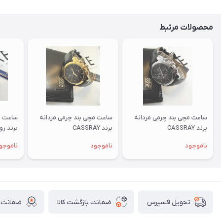
محصولات مرتبط
ساعت مچی بند چرمی مردانه
ساعت مچی بند چرمی مردانه
ساعت م
برند CASSRAY
برند CASSRAY
برند رومان
ناموجود
ناموجود
ناموجو
ضمانت بازگشت کالا
ضمانت ا
تحویل اکسپرس