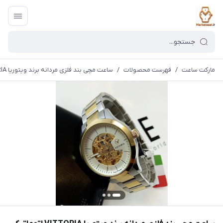
مارکت ساعت
/
فهرست محصولات
/
ساعت مچی بند فلزی مردانه برند ویتوریا VITTORIA اتوماتیک