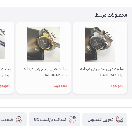
محصولات مرتبط
ساعت مچی بند چرمی مردانه
ساعت مچی بند چرمی مردانه
ساعت م
برند CASSRAY
برند CASSRAY
برند رومان
ناموجود
ناموجود
ناموجو
ضمانت بازگشت کالا
ضمانت ا
تحویل اکسپرس