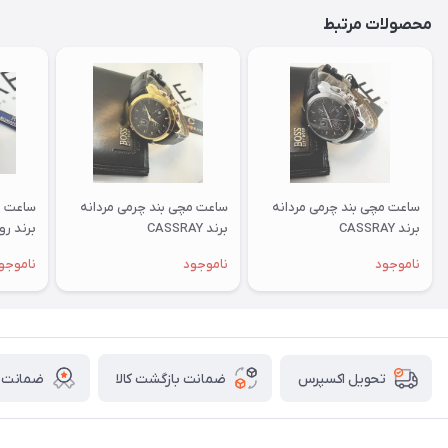
محصولات مرتبط
ساعت مچی بند چرمی مردانه
ساعت مچی بند چرمی مردانه
ساعت م
برند CASSRAY
برند CASSRAY
برند رومان
ناموجود
ناموجود
ناموجو
ضمانت بازگشت کالا
ضمانت ا
تحویل اکسپرس