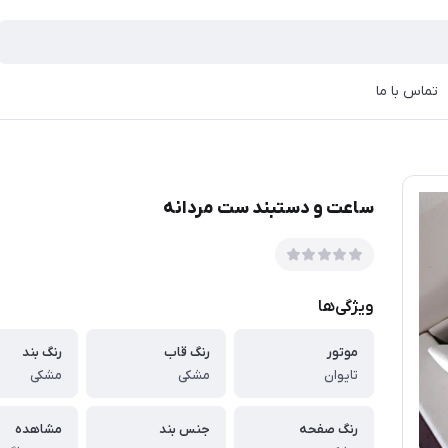
تماس با ما
ساعت و دستبند ست مردانه
ویژگی‌ها
موتور
رنگ قاب
رنگ بند
تایوان
مشکی
مشکی
رنگ صفحه
جنس بند
مشاهده