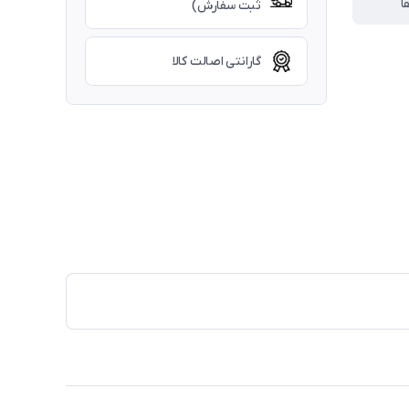
ا
ثبت سفارش)
گارانتی اصالت کالا