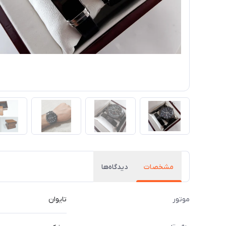
مشخصات
دیدگاه‌ها
موتور
تایوان