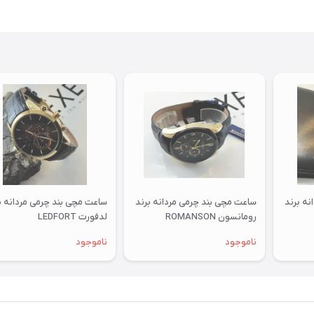
نه برند
ساعت مچی بند چرمی مردانه برند
ساعت مچی بند چرمی مردانه ب
رومانسون ROMANSON
لدفورت LEDFORT
ناموجود
ناموجود