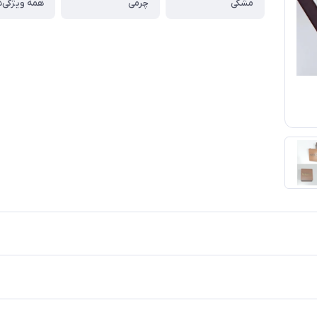
مشکی
چرمی
همه ویژگی‌ه