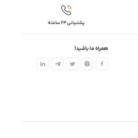
پشتیبانی ۲۴ ساعته
همراه ما باشید!