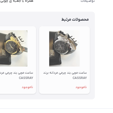
توضیحات
همراه با جعبه ی چوبی
محصولات مرتبط
ساعت مچی بند چرمی مردانه برند
ساعت مچی بند چرمی مردا
CASSRAY
CASSRAY
ناموجود
ناموجود