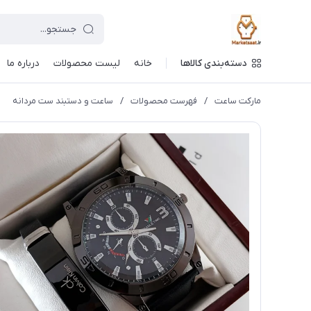
دسته‌بندی کالاها
خانه
لیست محصولات
درباره ما
مارکت ساعت
/
فهرست محصولات
/
ساعت و دستبند ست مردانه