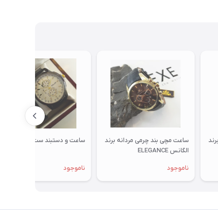
رند
ساعت مچی بند چرمی مردانه برند
ساعت و دستبند ست مردانه
الگانس ELEGANCE
ناموجود
ناموجود