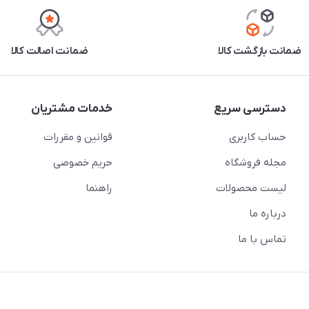
ضمانت بازگشت کالا
ضمانت اصالت کالا
دسترسی سریع
خدمات مشتریان
حساب کاربری
قوانین و مقررات
مجله فروشگاه
حریم خصوصی
لیست محصولات
راهنما
درباره ما
تماس با ما