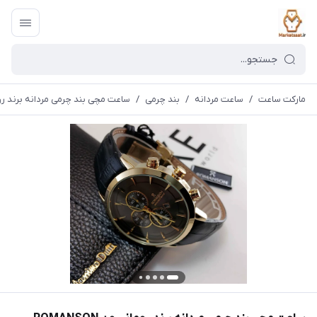
مارکت ساعت
/
ساعت مردانه
/
بند چرمی
/
ساعت مچی بند چرمی مردانه برند رومانسو