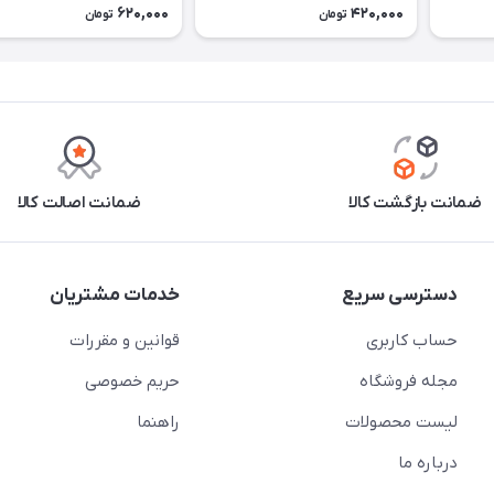
620,000
420,000
تومان
تومان
ضمانت بازگشت کالا
ضمانت اصالت کالا
دسترسی سریع
خدمات مشتریان
حساب کاربری
قوانین و مقررات
مجله فروشگاه
حریم خصوصی
لیست محصولات
راهنما
درباره ما