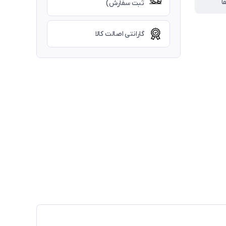
ا
ثبت سفارش)
گارانتی اصالت کالا