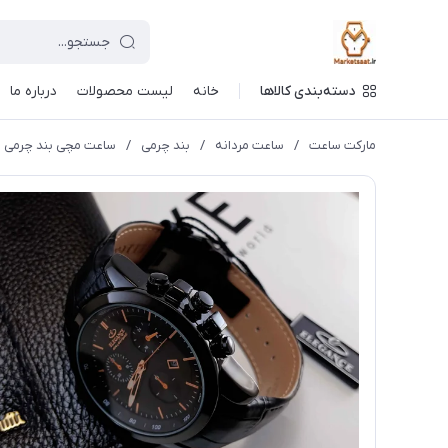
دسته‌بندی کالاها
خانه
لیست محصولات
درباره ما
مارکت ساعت
/
ساعت مردانه
/
بند چرمی
/
ساعت مچی بند چرمی مردانه