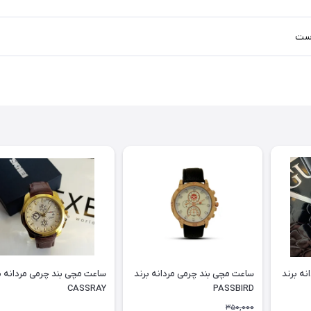
ست
نه برند
ساعت مچی بند چرمی مردانه برند
ساعت مچی بند چرمی مردانه ب
CASSRAY
PASSBIRD
350,000