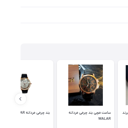
رند
ساعت مچی بند چرمی مردانه
بند چرمی مردانه WALAR
WALAR