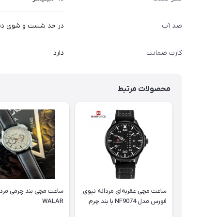
ضد آب
در حد شست و شوی د
کارت ضمانت
دارد
محصولات مرتبط
ساعت مچی عقربه‌ای مردانه نیوی
ساعت مچی بند چرمی مردا
فورس مدل NF9074 با بند چرم
WALAR