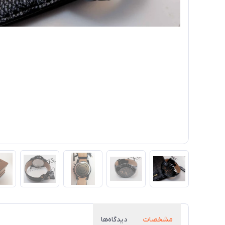
مشخصات
دیدگاه‌ها